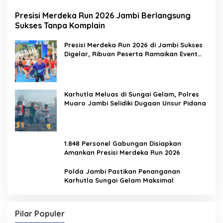
Presisi Merdeka Run 2026 Jambi Berlangsung
Sukses Tanpa Komplain
Presisi Merdeka Run 2026 di Jambi Sukses
Digelar, Ribuan Peserta Ramaikan Event
Nasional
Karhutla Meluas di Sungai Gelam, Polres
Muaro Jambi Selidiki Dugaan Unsur Pidana
1.848 Personel Gabungan Disiapkan
Amankan Presisi Merdeka Run 2026
Polda Jambi Pastikan Penanganan
Karhutla Sungai Gelam Maksimal
Pilar Populer