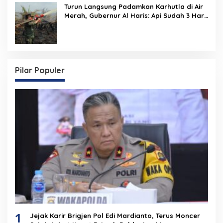
Turun Langsung Padamkan Karhutla di Air
Merah, Gubernur Al Haris: Api Sudah 3 Hari,
Gambut Sulit Dipadamkan
Pilar Populer
1
Jejak Karir Brigjen Pol Edi Mardianto, Terus Moncer