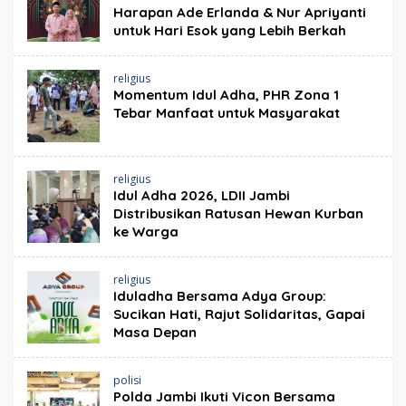
Harapan Ade Erlanda & Nur Apriyanti
untuk Hari Esok yang Lebih Berkah
religius
Momentum Idul Adha, PHR Zona 1
Tebar Manfaat untuk Masyarakat
religius
Idul Adha 2026, LDII Jambi
Distribusikan Ratusan Hewan Kurban
ke Warga
religius
Iduladha Bersama Adya Group:
Sucikan Hati, Rajut Solidaritas, Gapai
Masa Depan
polisi
Polda Jambi Ikuti Vicon Bersama