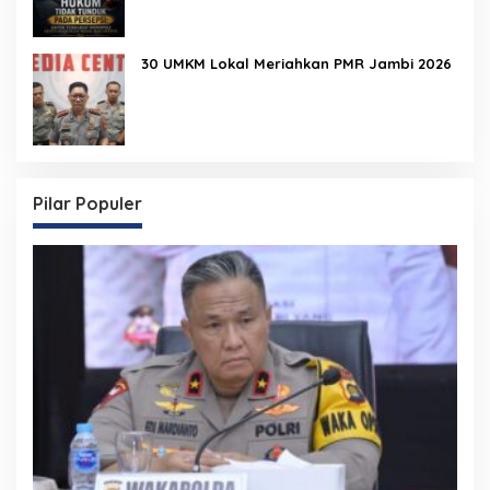
30 UMKM Lokal Meriahkan PMR Jambi 2026
Pilar Populer