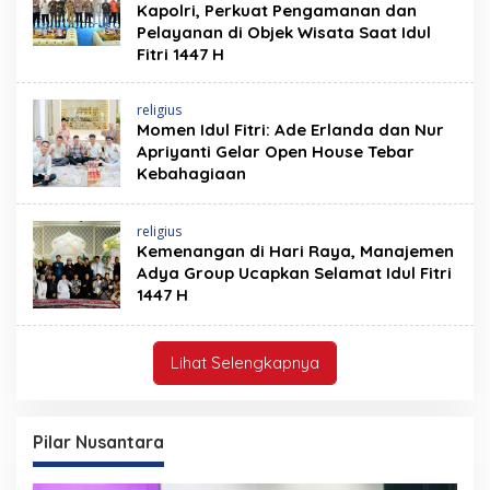
Kapolri, Perkuat Pengamanan dan
Pelayanan di Objek Wisata Saat Idul
Fitri 1447 H
religius
Momen Idul Fitri: Ade Erlanda dan Nur
Apriyanti Gelar Open House Tebar
Kebahagiaan
religius
Kemenangan di Hari Raya, Manajemen
Adya Group Ucapkan Selamat Idul Fitri
1447 H
Lihat Selengkapnya
Pilar Nusantara