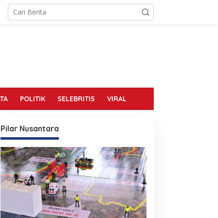
TA
POLITIK
SELEBRITIS
VIRAL
Pilar Nusantara