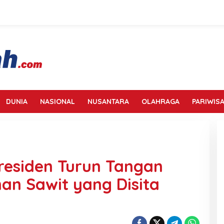
DUNIA
NASIONAL
NUSANTARA
OLAHRAGA
PARIWISA
residen Turun Tangan
han Sawit yang Disita