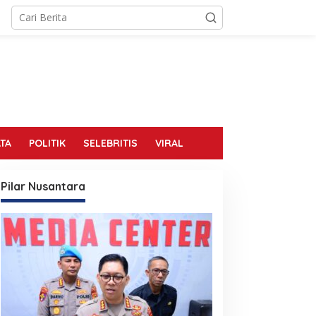
TA
POLITIK
SELEBRITIS
VIRAL
Pilar Nusantara