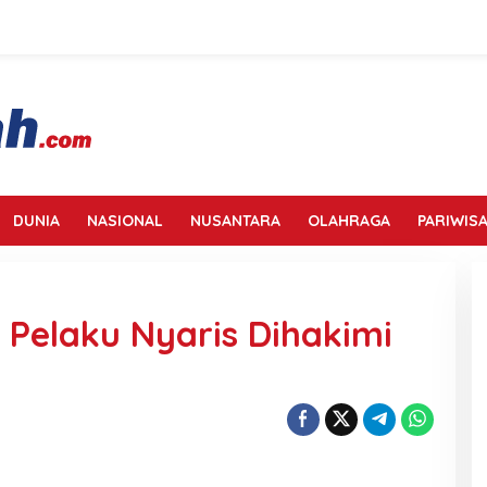
DUNIA
NASIONAL
NUSANTARA
OLAHRAGA
PARIWISA
 Pelaku Nyaris Dihakimi