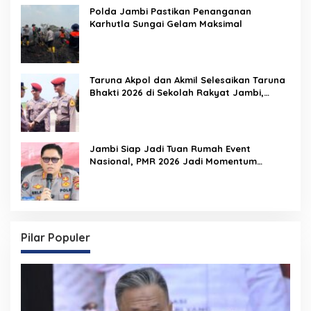
Polda Jambi Pastikan Penanganan
Karhutla Sungai Gelam Maksimal
Taruna Akpol dan Akmil Selesaikan Taruna
Bhakti 2026 di Sekolah Rakyat Jambi,
Kegiatan Berlangsung Aman dan Lancar
Jambi Siap Jadi Tuan Rumah Event
Nasional, PMR 2026 Jadi Momentum
Pembuktian
Pilar Populer