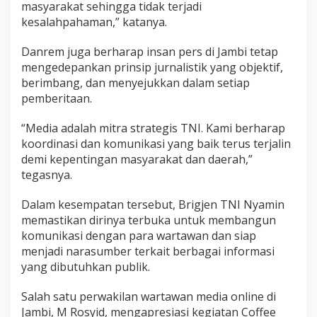
masyarakat sehingga tidak terjadi
kesalahpahaman,” katanya.
Danrem juga berharap insan pers di Jambi tetap
mengedepankan prinsip jurnalistik yang objektif,
berimbang, dan menyejukkan dalam setiap
pemberitaan.
“Media adalah mitra strategis TNI. Kami berharap
koordinasi dan komunikasi yang baik terus terjalin
demi kepentingan masyarakat dan daerah,”
tegasnya.
Dalam kesempatan tersebut, Brigjen TNI Nyamin
memastikan dirinya terbuka untuk membangun
komunikasi dengan para wartawan dan siap
menjadi narasumber terkait berbagai informasi
yang dibutuhkan publik.
Salah satu perwakilan wartawan media online di
Jambi, M Rosyid, mengapresiasi kegiatan Coffee