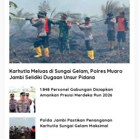
Karhutla Meluas di Sungai Gelam, Polres Muaro
Jambi Selidiki Dugaan Unsur Pidana
1.848 Personel Gabungan Disiapkan
Amankan Presisi Merdeka Run 2026
Polda Jambi Pastikan Penanganan
Karhutla Sungai Gelam Maksimal