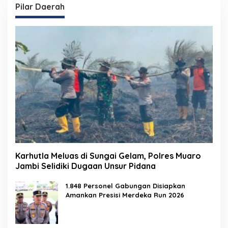
Pilar Daerah
Karhutla Meluas di Sungai Gelam, Polres Muaro
Jambi Selidiki Dugaan Unsur Pidana
1.848 Personel Gabungan Disiapkan
Amankan Presisi Merdeka Run 2026