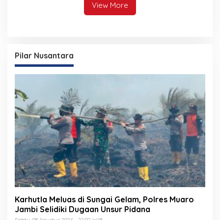
View More
Pilar Nusantara
Karhutla Meluas di Sungai Gelam, Polres Muaro
Jambi Selidiki Dugaan Unsur Pidana