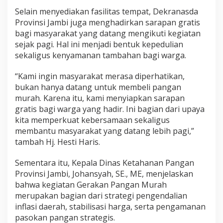
Selain menyediakan fasilitas tempat, Dekranasda
Provinsi Jambi juga menghadirkan sarapan gratis
bagi masyarakat yang datang mengikuti kegiatan
sejak pagi. Hal ini menjadi bentuk kepedulian
sekaligus kenyamanan tambahan bagi warga.
“Kami ingin masyarakat merasa diperhatikan,
bukan hanya datang untuk membeli pangan
murah. Karena itu, kami menyiapkan sarapan
gratis bagi warga yang hadir. Ini bagian dari upaya
kita memperkuat kebersamaan sekaligus
membantu masyarakat yang datang lebih pagi,”
tambah Hj. Hesti Haris.
Sementara itu, Kepala Dinas Ketahanan Pangan
Provinsi Jambi, Johansyah, SE., ME, menjelaskan
bahwa kegiatan Gerakan Pangan Murah
merupakan bagian dari strategi pengendalian
inflasi daerah, stabilisasi harga, serta pengamanan
pasokan pangan strategis.