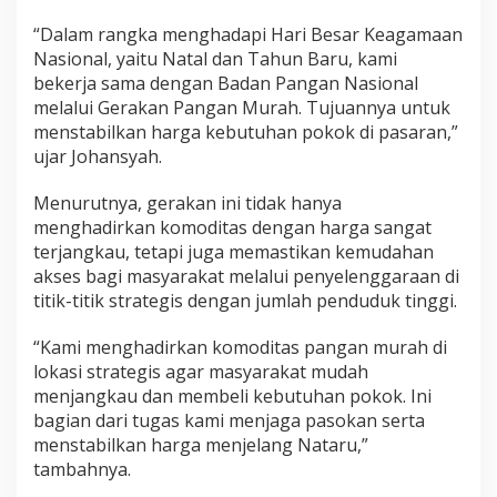
“Dalam rangka menghadapi Hari Besar Keagamaan
Nasional, yaitu Natal dan Tahun Baru, kami
bekerja sama dengan Badan Pangan Nasional
melalui Gerakan Pangan Murah. Tujuannya untuk
menstabilkan harga kebutuhan pokok di pasaran,”
ujar Johansyah.
Menurutnya, gerakan ini tidak hanya
menghadirkan komoditas dengan harga sangat
terjangkau, tetapi juga memastikan kemudahan
akses bagi masyarakat melalui penyelenggaraan di
titik-titik strategis dengan jumlah penduduk tinggi.
“Kami menghadirkan komoditas pangan murah di
lokasi strategis agar masyarakat mudah
menjangkau dan membeli kebutuhan pokok. Ini
bagian dari tugas kami menjaga pasokan serta
menstabilkan harga menjelang Nataru,”
tambahnya.