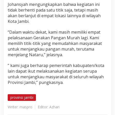
Johansyah mengungkapkan bahwa kegiatan ini
tidak berhenti pada satu titik saja, tetapi masih
akan berlanjut di empat lokasi lainnya di wilayah
Kota Jambi.
“Dalam waktu dekat, kami masih memiliki empat
pelaksanaan Gerakan Pangan Murah lagi. Kami
memilih titik-titik yang memudahkan masyarakat
untuk menjangkau pangan murah, terutama
menjelang Nataru,” jelasnya.
” kami juga berharap pemerintah kabupaten/kota
lain dapat ikut melaksanakan kegiatan serupa
untuk menjangkau masyarakat di seluruh wilayah
Provinsi Jambi,” pungkasnya.
provinsi jambi
Writer: maspro
Editor: Azhari