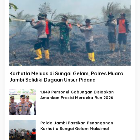
Karhutla Meluas di Sungai Gelam, Polres Muaro
Jambi Selidiki Dugaan Unsur Pidana
1.848 Personel Gabungan Disiapkan
Amankan Presisi Merdeka Run 2026
Polda Jambi Pastikan Penanganan
Karhutla Sungai Gelam Maksimal