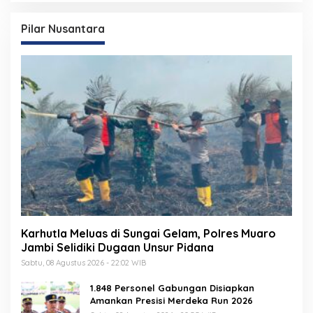
Pilar Nusantara
Karhutla Meluas di Sungai Gelam, Polres Muaro
Jambi Selidiki Dugaan Unsur Pidana
Sabtu, 08 Agustus 2026 - 22:02 WIB
1.848 Personel Gabungan Disiapkan
Amankan Presisi Merdeka Run 2026