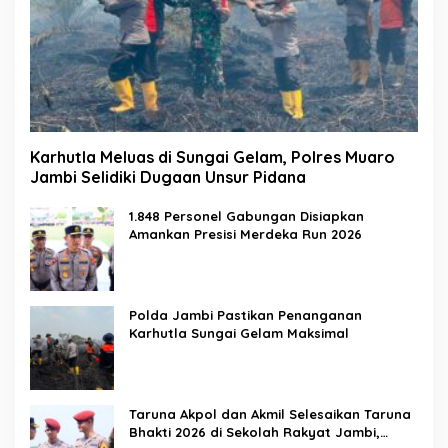
Karhutla Meluas di Sungai Gelam, Polres Muaro
Jambi Selidiki Dugaan Unsur Pidana
1.848 Personel Gabungan Disiapkan
Amankan Presisi Merdeka Run 2026
Polda Jambi Pastikan Penanganan
Karhutla Sungai Gelam Maksimal
Taruna Akpol dan Akmil Selesaikan Taruna
Bhakti 2026 di Sekolah Rakyat Jambi,