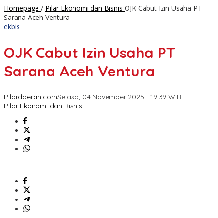
Homepage
/
Pilar Ekonomi dan Bisnis
OJK Cabut Izin Usaha PT
Sarana Aceh Ventura
ekbis
OJK Cabut Izin Usaha PT
Sarana Aceh Ventura
Pilardaerah.com
Selasa, 04 November 2025 - 19:39 WIB
Pilar Ekonomi dan Bisnis