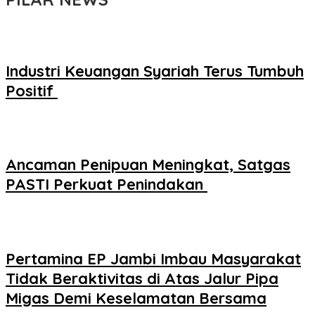
Industri Keuangan Syariah Terus Tumbuh
Positif
Ancaman Penipuan Meningkat, Satgas
PASTI Perkuat Penindakan
Pertamina EP Jambi Imbau Masyarakat
Tidak Beraktivitas di Atas Jalur Pipa
Migas Demi Keselamatan Bersama