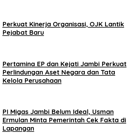
Perkuat Kinerja Organisasi, OJK Lantik
Pejabat Baru
Pertamina EP dan Kejati Jambi Perkuat
Perlindungan Aset Negara dan Tata
Kelola Perusahaan
PI Migas Jambi Belum Ideal, Usman
Ermulan Minta Pemerintah Cek Fakta di
Lapangan