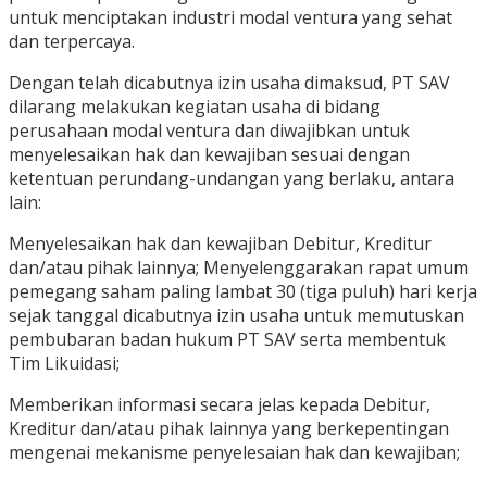
untuk menciptakan industri modal ventura yang sehat
dan terpercaya.
Dengan telah dicabutnya izin usaha dimaksud, PT SAV
dilarang melakukan kegiatan usaha di bidang
perusahaan modal ventura dan diwajibkan untuk
menyelesaikan hak dan kewajiban sesuai dengan
ketentuan perundang-undangan yang berlaku, antara
lain:
Menyelesaikan hak dan kewajiban Debitur, Kreditur
dan/atau pihak lainnya; Menyelenggarakan rapat umum
pemegang saham paling lambat 30 (tiga puluh) hari kerja
sejak tanggal dicabutnya izin usaha untuk memutuskan
pembubaran badan hukum PT SAV serta membentuk
Tim Likuidasi;
Memberikan informasi secara jelas kepada Debitur,
Kreditur dan/atau pihak lainnya yang berkepentingan
mengenai mekanisme penyelesaian hak dan kewajiban;