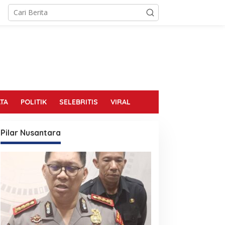
TA
POLITIK
SELEBRITIS
VIRAL
Pilar Nusantara