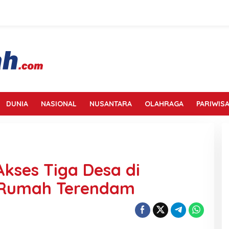
DUNIA
NASIONAL
NUSANTARA
OLAHRAGA
PARIWISA
kses Tiga Desa di
 Rumah Terendam