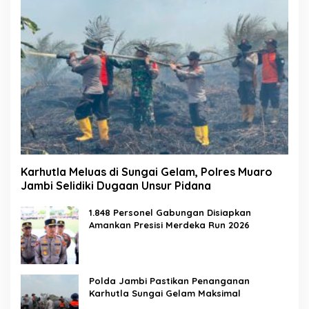
Karhutla Meluas di Sungai Gelam, Polres Muaro
Jambi Selidiki Dugaan Unsur Pidana
1.848 Personel Gabungan Disiapkan
Amankan Presisi Merdeka Run 2026
Polda Jambi Pastikan Penanganan
Karhutla Sungai Gelam Maksimal