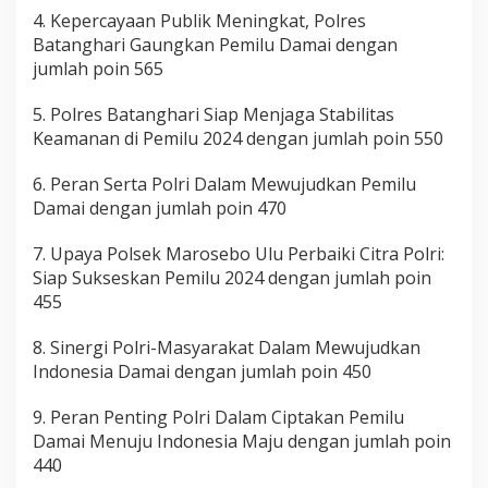
4. Kepercayaan Publik Meningkat, Polres
Batanghari Gaungkan Pemilu Damai dengan
jumlah poin 565
5. Polres Batanghari Siap Menjaga Stabilitas
Keamanan di Pemilu 2024 dengan jumlah poin 550
6. Peran Serta Polri Dalam Mewujudkan Pemilu
Damai dengan jumlah poin 470
7. Upaya Polsek Marosebo Ulu Perbaiki Citra Polri:
Siap Sukseskan Pemilu 2024 dengan jumlah poin
455
8. Sinergi Polri-Masyarakat Dalam Mewujudkan
Indonesia Damai dengan jumlah poin 450
9. Peran Penting Polri Dalam Ciptakan Pemilu
Damai Menuju Indonesia Maju dengan jumlah poin
440