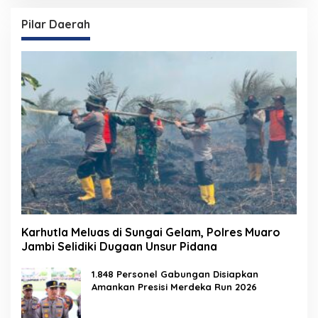
Pilar Daerah
Karhutla Meluas di Sungai Gelam, Polres Muaro
Jambi Selidiki Dugaan Unsur Pidana
1.848 Personel Gabungan Disiapkan
Amankan Presisi Merdeka Run 2026