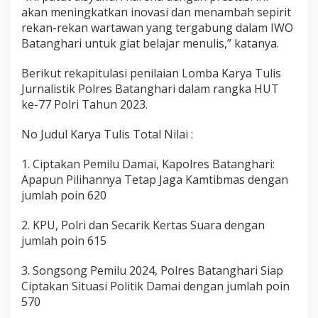
akan meningkatkan inovasi dan menambah sepirit
rekan-rekan wartawan yang tergabung dalam IWO
Batanghari untuk giat belajar menulis,” katanya.
Berikut rekapitulasi penilaian Lomba Karya Tulis
Jurnalistik Polres Batanghari dalam rangka HUT
ke-77 Polri Tahun 2023.
No Judul Karya Tulis Total Nilai :
1. Ciptakan Pemilu Damai, Kapolres Batanghari:
Apapun Pilihannya Tetap Jaga Kamtibmas dengan
jumlah poin 620
2. KPU, Polri dan Secarik Kertas Suara dengan
jumlah poin 615
3. Songsong Pemilu 2024, Polres Batanghari Siap
Ciptakan Situasi Politik Damai dengan jumlah poin
570