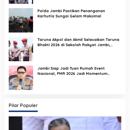
Polda Jambi Pastikan Penanganan
Karhutla Sungai Gelam Maksimal
Taruna Akpol dan Akmil Selesaikan Taruna
Bhakti 2026 di Sekolah Rakyat Jambi,
Kegiatan Berlangsung Aman dan Lancar
Jambi Siap Jadi Tuan Rumah Event
Nasional, PMR 2026 Jadi Momentum
Pembuktian
Pilar Populer