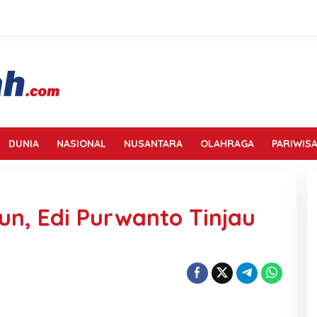
DUNIA
NASIONAL
NUSANTARA
OLAHRAGA
PARIWISA
un, Edi Purwanto Tinjau