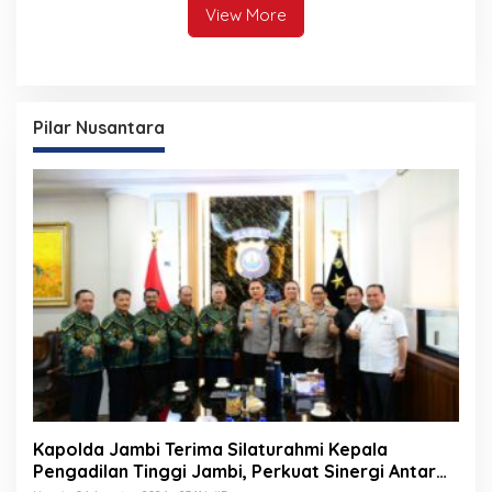
View More
Pilar Nusantara
Kapolda Jambi Terima Silaturahmi Kepala
Pengadilan Tinggi Jambi, Perkuat Sinergi Antar