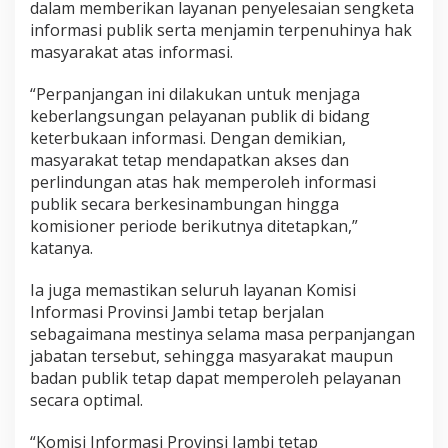
dalam memberikan layanan penyelesaian sengketa
informasi publik serta menjamin terpenuhinya hak
masyarakat atas informasi.
“Perpanjangan ini dilakukan untuk menjaga
keberlangsungan pelayanan publik di bidang
keterbukaan informasi. Dengan demikian,
masyarakat tetap mendapatkan akses dan
perlindungan atas hak memperoleh informasi
publik secara berkesinambungan hingga
komisioner periode berikutnya ditetapkan,”
katanya.
Ia juga memastikan seluruh layanan Komisi
Informasi Provinsi Jambi tetap berjalan
sebagaimana mestinya selama masa perpanjangan
jabatan tersebut, sehingga masyarakat maupun
badan publik tetap dapat memperoleh pelayanan
secara optimal.
“Komisi Informasi Provinsi Jambi tetap