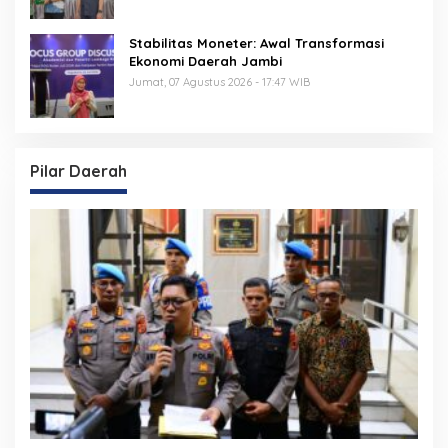
Stabilitas Moneter: Awal Transformasi
Ekonomi Daerah Jambi
Jumat, 07 Agustus 2026 - 17:47 WIB
Pilar Daerah