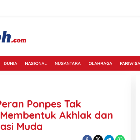
DUNIA
NASIONAL
NUSANTARA
OLAHRAGA
PARIWISA
 Peran Ponpes Tak
 Membentuk Akhlak dan
asi Muda