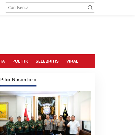
TA
POLITIK
SELEBRITIS
VIRAL
Pilar Nusantara