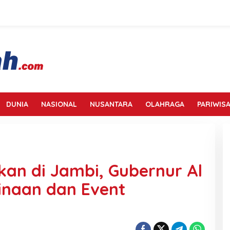
DUNIA
NASIONAL
NUSANTARA
OLAHRAGA
PARIWISA
an di Jambi, Gubernur Al
inaan dan Event