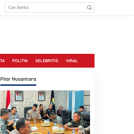
TA
POLITIK
SELEBRITIS
VIRAL
Pilar Nusantara