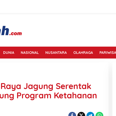
DUNIA
NASIONAL
NUSANTARA
OLAHRAGA
PARIWISA
 Raya Jagung Serentak
ukung Program Ketahanan