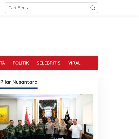
TA
POLITIK
SELEBRITIS
VIRAL
Pilar Nusantara