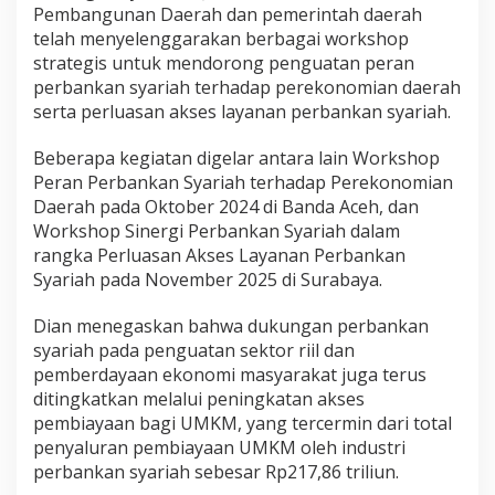
Pembangunan Daerah dan pemerintah daerah
telah menyelenggarakan berbagai workshop
strategis untuk mendorong penguatan peran
perbankan syariah terhadap perekonomian daerah
serta perluasan akses layanan perbankan syariah.
Beberapa kegiatan digelar antara lain Workshop
Peran Perbankan Syariah terhadap Perekonomian
Daerah pada Oktober 2024 di Banda Aceh, dan
Workshop Sinergi Perbankan Syariah dalam
rangka Perluasan Akses Layanan Perbankan
Syariah pada November 2025 di Surabaya.
Dian menegaskan bahwa dukungan perbankan
syariah pada penguatan sektor riil dan
pemberdayaan ekonomi masyarakat juga terus
ditingkatkan melalui peningkatan akses
pembiayaan bagi UMKM, yang tercermin dari total
penyaluran pembiayaan UMKM oleh industri
perbankan syariah sebesar Rp217,86 triliun.