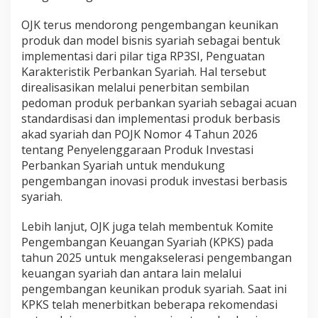
OJK terus mendorong pengembangan keunikan
produk dan model bisnis syariah sebagai bentuk
implementasi dari pilar tiga RP3SI, Penguatan
Karakteristik Perbankan Syariah. Hal tersebut
direalisasikan melalui penerbitan sembilan
pedoman produk perbankan syariah sebagai acuan
standardisasi dan implementasi produk berbasis
akad syariah dan POJK Nomor 4 Tahun 2026
tentang Penyelenggaraan Produk Investasi
Perbankan Syariah untuk mendukung
pengembangan inovasi produk investasi berbasis
syariah.
Lebih lanjut, OJK juga telah membentuk Komite
Pengembangan Keuangan Syariah (KPKS) pada
tahun 2025 untuk mengakselerasi pengembangan
keuangan syariah dan antara lain melalui
pengembangan keunikan produk syariah. Saat ini
KPKS telah menerbitkan beberapa rekomendasi