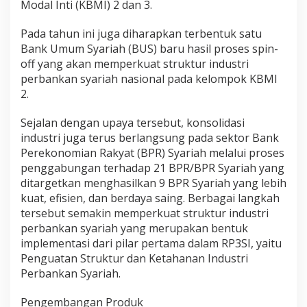
Modal Inti (KBMI) 2 dan 3.
Pada tahun ini juga diharapkan terbentuk satu
Bank Umum Syariah (BUS) baru hasil proses spin-
off yang akan memperkuat struktur industri
perbankan syariah nasional pada kelompok KBMI
2.
Sejalan dengan upaya tersebut, konsolidasi
industri juga terus berlangsung pada sektor Bank
Perekonomian Rakyat (BPR) Syariah melalui proses
penggabungan terhadap 21 BPR/BPR Syariah yang
ditargetkan menghasilkan 9 BPR Syariah yang lebih
kuat, efisien, dan berdaya saing. Berbagai langkah
tersebut semakin memperkuat struktur industri
perbankan syariah yang merupakan bentuk
implementasi dari pilar pertama dalam RP3SI, yaitu
Penguatan Struktur dan Ketahanan Industri
Perbankan Syariah.
Pengembangan Produk