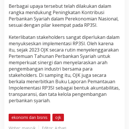
Berbagai upaya tersebut telah dilakukan dalam
rangka mendukung Peningkatan Kontribusi
Perbankan Syariah dalam Perekonomian Nasional,
sesuai dengan pilar keempat pada RP3SI.
Keterlibatan stakeholders sangat diperlukan dalam
menyukseskan implementasi RP3SI. Oleh karena
itu, sejak 2023 OJK secara rutin menyelenggarakan
Pertemuan Tahunan Perbankan Syariah untuk
memperkuat sinergi dan menyelaraskan arah
pengembangan industri bersama para
stakeholders. Di samping itu, OJK juga secara
berkala menerbitkan Buku Laporan Pemantauan
Impolementasi RP3SI sebagai bentuk akuntabilitas,
transparansi, dan tata kelola pengembangan
perbankan syariah.
ekonomi dan bisnis
ojk
Writer: masojk
Editor: Azhari