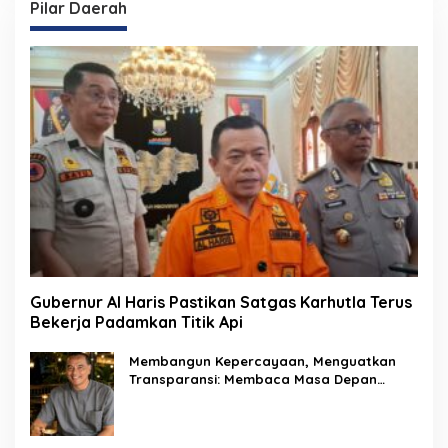
Pilar Daerah
Gubernur Al Haris Pastikan Satgas Karhutla Terus
Bekerja Padamkan Titik Api
Membangun Kepercayaan, Menguatkan
Transparansi: Membaca Masa Depan
Keuangan Haji sebagai Amanah Publik