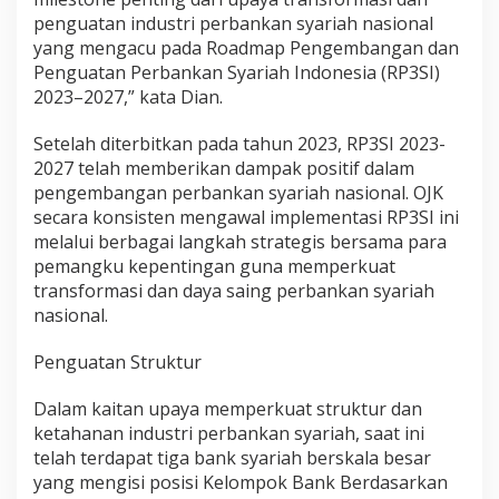
penguatan industri perbankan syariah nasional
yang mengacu pada Roadmap Pengembangan dan
Penguatan Perbankan Syariah Indonesia (RP3SI)
2023–2027,” kata Dian.
Setelah diterbitkan pada tahun 2023, RP3SI 2023-
2027 telah memberikan dampak positif dalam
pengembangan perbankan syariah nasional. OJK
secara konsisten mengawal implementasi RP3SI ini
melalui berbagai langkah strategis bersama para
pemangku kepentingan guna memperkuat
transformasi dan daya saing perbankan syariah
nasional.
Penguatan Struktur
Dalam kaitan upaya memperkuat struktur dan
ketahanan industri perbankan syariah, saat ini
telah terdapat tiga bank syariah berskala besar
yang mengisi posisi Kelompok Bank Berdasarkan