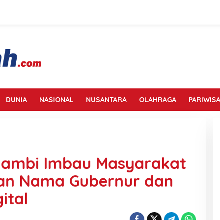
DUNIA
NASIONAL
NUSANTARA
OLAHRAGA
PARIWISA
 Jambi Imbau Masyarakat
an Nama Gubernur dan
ital