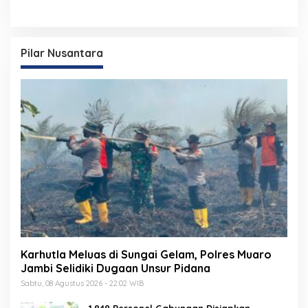
Pilar Nusantara
Karhutla Meluas di Sungai Gelam, Polres Muaro
Jambi Selidiki Dugaan Unsur Pidana
Sabtu, 08 Agustus 2026 - 22:02 WIB