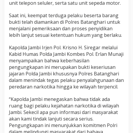
unit telepon seluler, serta satu unit sepeda motor.
Saat ini, keempat terduga pelaku beserta barang
bukti telah diamankan di Polres Batanghari untuk
menjalani pemeriksaan dan proses penyidikan
lebih lanjut sesuai ketentuan hukum yang berlaku.
Kapolda Jambi Irjen Pol. Krisno H. Siregar melalui
Kabid Humas Polda Jambi Kombes Pol. Erlan Munaji
menyampaikan bahwa keberhasilan
pengungkapan ini merupakan bukti keseriusan
jajaran Polda Jambi khususnya Polres Batanghari
dalam menindak tegas pelaku penyalahgunaan dan
peredaran narkotika hingga ke wilayah terpencil.
“Kapolda Jambi menegaskan bahwa tidak ada
ruang bagi pelaku kejahatan narkotika di wilayah
Jambi. Sekecil apa pun informasi dari masyarakat
akan kami tindak lanjuti secara serius.
Pengungkapan ini menunjukkan komitmen Polri
dalam melindungi masyarakat dari bahaya