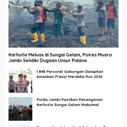
Karhutla Meluas di Sungai Gelam, Polres Muaro
Jambi Selidiki Dugaan Unsur Pidana
1.848 Personel Gabungan Disiapkan
Amankan Presisi Merdeka Run 2026
Polda Jambi Pastikan Penanganan
Karhutla Sungai Gelam Maksimal