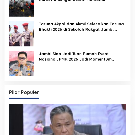
Taruna Akpol dan Akmil Selesaikan Taruna
Bhakti 2026 di Sekolah Rakyat Jambi,
Kegiatan Berlangsung Aman dan Lancar
Jambi Siap Jadi Tuan Rumah Event
Nasional, PMR 2026 Jadi Momentum
Pembuktian
Pilar Populer