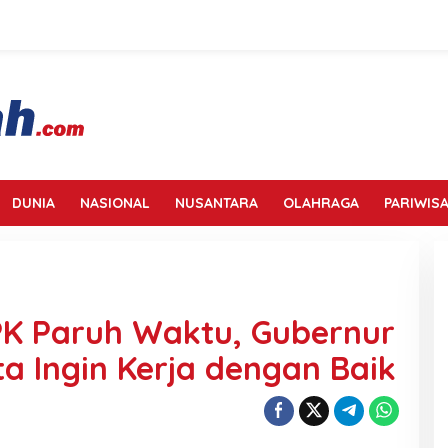
DUNIA
NASIONAL
NUSANTARA
OLAHRAGA
PARIWISA
PK Paruh Waktu, Gubernur
ita Ingin Kerja dengan Baik