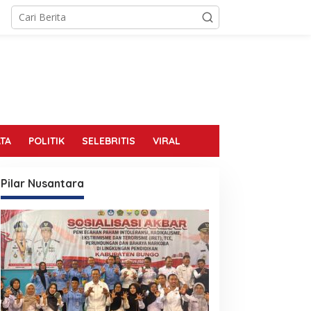
TA
POLITIK
SELEBRITIS
VIRAL
Pilar Nusantara