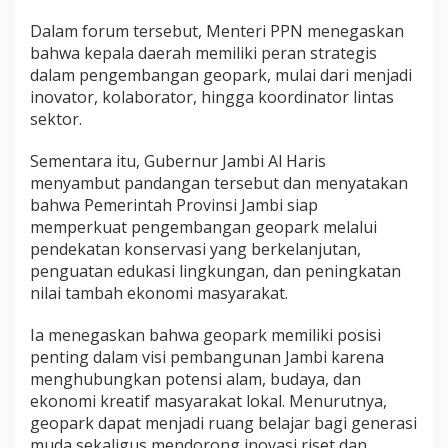
Dalam forum tersebut, Menteri PPN menegaskan
bahwa kepala daerah memiliki peran strategis
dalam pengembangan geopark, mulai dari menjadi
inovator, kolaborator, hingga koordinator lintas
sektor.
Sementara itu, Gubernur Jambi Al Haris
menyambut pandangan tersebut dan menyatakan
bahwa Pemerintah Provinsi Jambi siap
memperkuat pengembangan geopark melalui
pendekatan konservasi yang berkelanjutan,
penguatan edukasi lingkungan, dan peningkatan
nilai tambah ekonomi masyarakat.
Ia menegaskan bahwa geopark memiliki posisi
penting dalam visi pembangunan Jambi karena
menghubungkan potensi alam, budaya, dan
ekonomi kreatif masyarakat lokal. Menurutnya,
geopark dapat menjadi ruang belajar bagi generasi
muda sekaligus mendorong inovasi riset dan