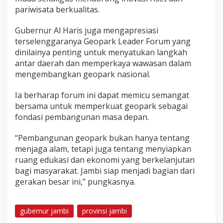
pariwisata berkualitas.
Gubernur Al Haris juga mengapresiasi
terselenggaranya Geopark Leader Forum yang
dinilainya penting untuk menyatukan langkah
antar daerah dan memperkaya wawasan dalam
mengembangkan geopark nasional.
Ia berharap forum ini dapat memicu semangat
bersama untuk memperkuat geopark sebagai
fondasi pembangunan masa depan.
“Pembangunan geopark bukan hanya tentang
menjaga alam, tetapi juga tentang menyiapkan
ruang edukasi dan ekonomi yang berkelanjutan
bagi masyarakat. Jambi siap menjadi bagian dari
gerakan besar ini,” pungkasnya.
gubernur jambi
provinsi jambi