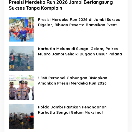
Presisi Merdeka Run 2026 Jambi Berlangsung
Sukses Tanpa Komplain
Presisi Merdeka Run 2026 di Jambi Sukses
Digelar, Ribuan Peserta Ramaikan Event
Nasional
Karhutla Meluas di Sungai Gelam, Polres
Muaro Jambi Selidiki Dugaan Unsur Pidana
1.848 Personel Gabungan Disiapkan
Amankan Presisi Merdeka Run 2026
Polda Jambi Pastikan Penanganan
Karhutla Sungai Gelam Maksimal