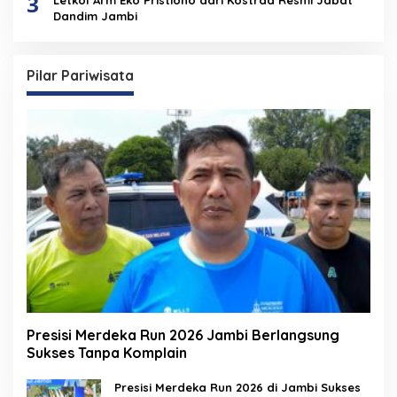
3
Dandim Jambi
Pilar Pariwisata
Presisi Merdeka Run 2026 Jambi Berlangsung
Sukses Tanpa Komplain
Presisi Merdeka Run 2026 di Jambi Sukses