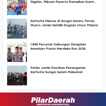
Digelar, Ribuan Peserta Ramaikan Event
Nasional
Karhutla Meluas di Sungai Gelam, Polres
Muaro Jambi Selidiki Dugaan Unsur Pidana
1.848 Personel Gabungan Disiapkan
Amankan Presisi Merdeka Run 2026
Polda Jambi Pastikan Penanganan
Karhutla Sungai Gelam Maksimal