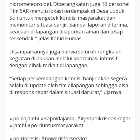
hidrometeorologi. Diberangkatan juga 10 personel
Tim SAR menuju lokasi terdampak di Desa Lubuk
Suli untuk mengecek kondisi masyarakat dan
memonitor situasi banjir. Sampai laporan diterima,
keadaan di lapangan dilaporkan aman dan tetap
terkendali. ” Jelas Kabid Humas.
Disampaikannya juga bahwa seluruh rangkaian
kegiatan dilakukan melalui koordinasi intensif
dengan pihak terkait di lapangan.
“Setiap perkembangan kondisi banjir akan segera
selalu di update oleh tim dilapangan sehingga bisa
di respons cepat dalam situasi darurat,” ujarnya.
#poldajambi #kapoldajambi #irjenpolkrisnosiregar
#jambi #polriuntukmasyarakat
#polripresisi #powerisforservice