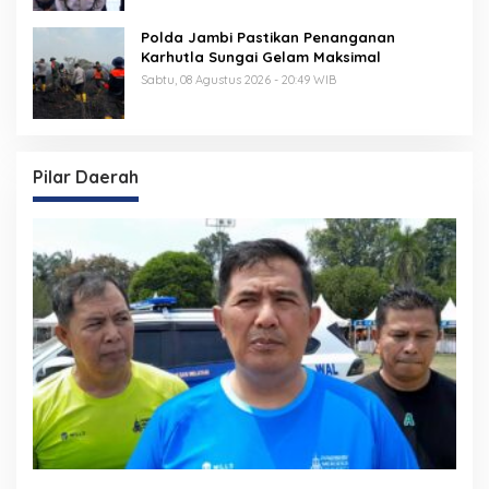
Polda Jambi Pastikan Penanganan
Karhutla Sungai Gelam Maksimal
Sabtu, 08 Agustus 2026 - 20:49 WIB
Pilar Daerah