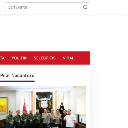
TA
POLITIK
SELEBRITIS
VIRAL
Pilar Nusantara