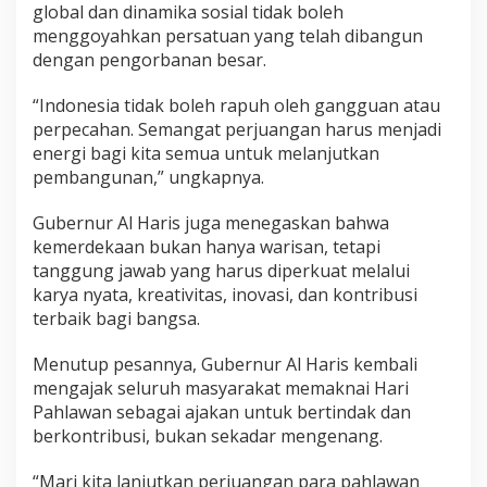
global dan dinamika sosial tidak boleh
menggoyahkan persatuan yang telah dibangun
dengan pengorbanan besar.
“Indonesia tidak boleh rapuh oleh gangguan atau
perpecahan. Semangat perjuangan harus menjadi
energi bagi kita semua untuk melanjutkan
pembangunan,” ungkapnya.
Gubernur Al Haris juga menegaskan bahwa
kemerdekaan bukan hanya warisan, tetapi
tanggung jawab yang harus diperkuat melalui
karya nyata, kreativitas, inovasi, dan kontribusi
terbaik bagi bangsa.
Menutup pesannya, Gubernur Al Haris kembali
mengajak seluruh masyarakat memaknai Hari
Pahlawan sebagai ajakan untuk bertindak dan
berkontribusi, bukan sekadar mengenang.
“Mari kita lanjutkan perjuangan para pahlawan