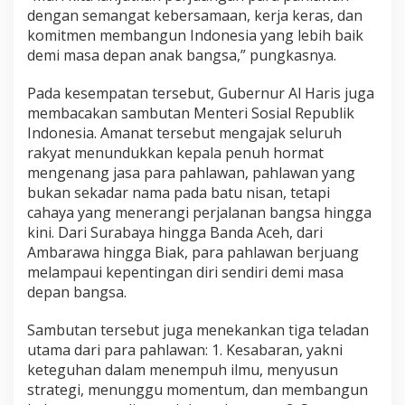
dengan semangat kebersamaan, kerja keras, dan
komitmen membangun Indonesia yang lebih baik
demi masa depan anak bangsa,” pungkasnya.
Pada kesempatan tersebut, Gubernur Al Haris juga
membacakan sambutan Menteri Sosial Republik
Indonesia. Amanat tersebut mengajak seluruh
rakyat menundukkan kepala penuh hormat
mengenang jasa para pahlawan, pahlawan yang
bukan sekadar nama pada batu nisan, tetapi
cahaya yang menerangi perjalanan bangsa hingga
kini. Dari Surabaya hingga Banda Aceh, dari
Ambarawa hingga Biak, para pahlawan berjuang
melampaui kepentingan diri sendiri demi masa
depan bangsa.
Sambutan tersebut juga menekankan tiga teladan
utama dari para pahlawan: 1. Kesabaran, yakni
keteguhan dalam menempuh ilmu, menyusun
strategi, menunggu momentum, dan membangun