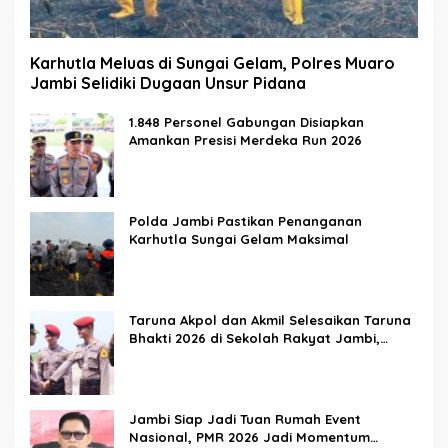
Karhutla Meluas di Sungai Gelam, Polres Muaro
Jambi Selidiki Dugaan Unsur Pidana
1.848 Personel Gabungan Disiapkan
Amankan Presisi Merdeka Run 2026
Polda Jambi Pastikan Penanganan
Karhutla Sungai Gelam Maksimal
Taruna Akpol dan Akmil Selesaikan Taruna
Bhakti 2026 di Sekolah Rakyat Jambi,
Kegiatan Berlangsung Aman dan Lancar
Jambi Siap Jadi Tuan Rumah Event
Nasional, PMR 2026 Jadi Momentum