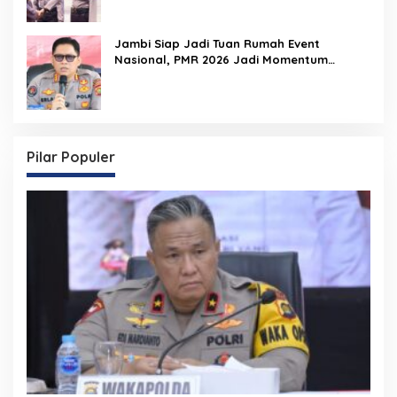
Jambi Siap Jadi Tuan Rumah Event
Nasional, PMR 2026 Jadi Momentum
Pembuktian
Pilar Populer