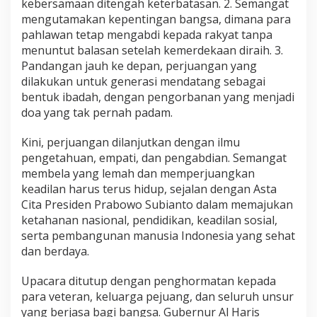
kebersamaan ditengah keterbatasan. 2. Semangat
mengutamakan kepentingan bangsa, dimana para
pahlawan tetap mengabdi kepada rakyat tanpa
menuntut balasan setelah kemerdekaan diraih. 3.
Pandangan jauh ke depan, perjuangan yang
dilakukan untuk generasi mendatang sebagai
bentuk ibadah, dengan pengorbanan yang menjadi
doa yang tak pernah padam.
Kini, perjuangan dilanjutkan dengan ilmu
pengetahuan, empati, dan pengabdian. Semangat
membela yang lemah dan memperjuangkan
keadilan harus terus hidup, sejalan dengan Asta
Cita Presiden Prabowo Subianto dalam memajukan
ketahanan nasional, pendidikan, keadilan sosial,
serta pembangunan manusia Indonesia yang sehat
dan berdaya.
Upacara ditutup dengan penghormatan kepada
para veteran, keluarga pejuang, dan seluruh unsur
yang berjasa bagi bangsa. Gubernur Al Haris