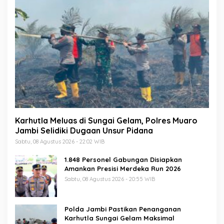
Karhutla Meluas di Sungai Gelam, Polres Muaro
Jambi Selidiki Dugaan Unsur Pidana
Sabtu, 08 Agustus 2026 - 22:02 WIB
1.848 Personel Gabungan Disiapkan
Amankan Presisi Merdeka Run 2026
Sabtu, 08 Agustus 2026 - 20:55 WIB
Polda Jambi Pastikan Penanganan
Karhutla Sungai Gelam Maksimal