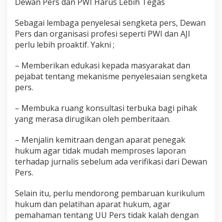
Dewan Pers dan PWI Harus Lebih Tegas
Sebagai lembaga penyelesai sengketa pers, Dewan
Pers dan organisasi profesi seperti PWI dan AJI
perlu lebih proaktif. Yakni ;
– Memberikan edukasi kepada masyarakat dan
pejabat tentang mekanisme penyelesaian sengketa
pers.
– Membuka ruang konsultasi terbuka bagi pihak
yang merasa dirugikan oleh pemberitaan.
– Menjalin kemitraan dengan aparat penegak
hukum agar tidak mudah memproses laporan
terhadap jurnalis sebelum ada verifikasi dari Dewan
Pers.
Selain itu, perlu mendorong pembaruan kurikulum
hukum dan pelatihan aparat hukum, agar
pemahaman tentang UU Pers tidak kalah dengan