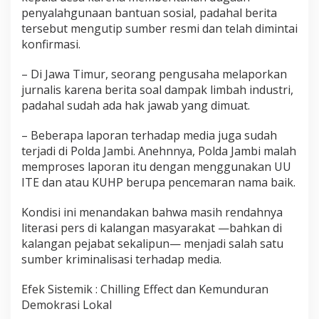
penyalahgunaan bantuan sosial, padahal berita
tersebut mengutip sumber resmi dan telah dimintai
konfirmasi.
– Di Jawa Timur, seorang pengusaha melaporkan
jurnalis karena berita soal dampak limbah industri,
padahal sudah ada hak jawab yang dimuat.
– Beberapa laporan terhadap media juga sudah
terjadi di Polda Jambi. Anehnnya, Polda Jambi malah
memproses laporan itu dengan menggunakan UU
ITE dan atau KUHP berupa pencemaran nama baik.
Kondisi ini menandakan bahwa masih rendahnya
literasi pers di kalangan masyarakat —bahkan di
kalangan pejabat sekalipun— menjadi salah satu
sumber kriminalisasi terhadap media.
Efek Sistemik : Chilling Effect dan Kemunduran
Demokrasi Lokal