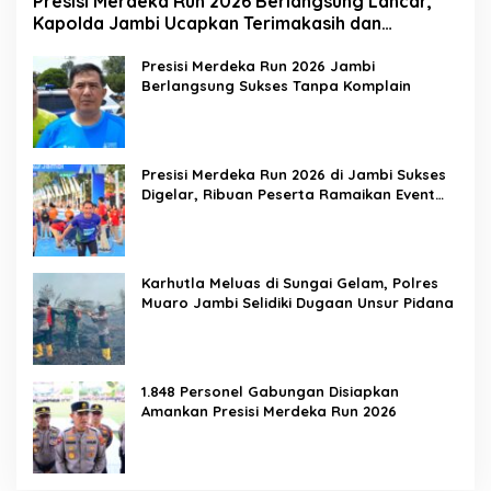
Presisi Merdeka Run 2026 Berlangsung Lancar,
Kapolda Jambi Ucapkan Terimakasih dan
Apresiasi Dukungan Masyarakat
Presisi Merdeka Run 2026 Jambi
Berlangsung Sukses Tanpa Komplain
Presisi Merdeka Run 2026 di Jambi Sukses
Digelar, Ribuan Peserta Ramaikan Event
Nasional
Karhutla Meluas di Sungai Gelam, Polres
Muaro Jambi Selidiki Dugaan Unsur Pidana
1.848 Personel Gabungan Disiapkan
Amankan Presisi Merdeka Run 2026