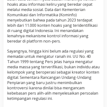
hoaks atau informasi keliru yang beredar cepat
melalui media sosial. Data dari Kementerian
Komunikasi dan Informatika (Kominfo)
menyebutkan bahwa pada tahun 2023 terdapat
lebih dari 11.000 konten hoaks yang teridentifikasi
di ruang digital Indonesia. Ini menandakan
lemahnya mekanisme kontrol informasi yang
beredar di platform non-pers.
Sayangnya, hingga kini belum ada regulasi yang
memadai untuk mengatur ranah ini. UU No. 40
Tahun 1999 tentang Pers jelas hanya mengatur
media massa yang terverifikasi, bukan individu atau
kelompok yang beroperasi sebagai kreator konten
digital. Sementara Rancangan Undang-Undang
Penyiaran yang baru justru menimbulkan
kontroversi karena dinilai bisa mengancam
kebebasan pers alih-alih menyelesaikan persoalan
ketimpangan regulasi ini.