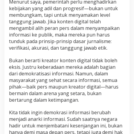
Menurut saya, pemerintah perlu menghadirkan
kebijakan yang adil dan progresif—bukan untuk
membungkam, tapi untuk menyamakan level
tanggung jawab. Jika konten digital telah
mengambil alih peran pers dalam menyampaikan
informasi ke publik, maka mereka pun harus
tunduk pada prinsip-prinsip dasar jurnalisme:
verifikasi, akurasi, dan tanggung jawab etik.
Bukan berarti kreator konten digital tidak boleh
eksis. Justru keberadaan mereka adalah bagian
dari demokratisasi informasi. Namun, dalam
masyarakat yang sehat secara informasi, semua
pihak—baik pers maupun kreator digital—harus
bermain dalam arena yang setara, bukan
bertarung dalam ketimpangan.
Kita tidak ingin demokrasi informasi berubah
menjadi anarki informasi. Sudah saatnya negara
hadir untuk menjembatani kesenjangan ini, bukan
hanya demi masa depan pers, tetapi juga demi hak