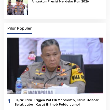
Amankan Presisi Merdeka Run 2026
Pilar Populer
1
Jejak Karir Brigjen Pol Edi Mardianto, Terus Moncer
Sejak Jabat Kasat Brimob Polda Jambi