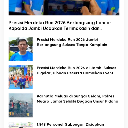
Presisi Merdeka Run 2026 Berlangsung Lancar,
Kapolda Jambi Ucapkan Terimakasih dan
Apresiasi Dukungan Masyarakat
Presisi Merdeka Run 2026 Jambi
Berlangsung Sukses Tanpa Komplain
Presisi Merdeka Run 2026 di Jambi Sukses
Digelar, Ribuan Peserta Ramaikan Event
Nasional
Karhutla Meluas di Sungai Gelam, Polres
Muaro Jambi Selidiki Dugaan Unsur Pidana
1.848 Personel Gabungan Disiapkan