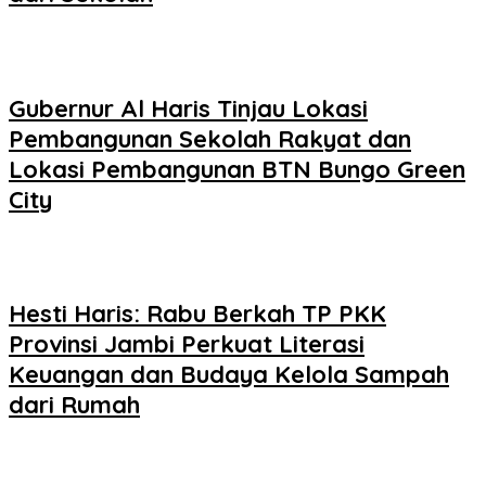
Gubernur Al Haris Tinjau Lokasi
Pembangunan Sekolah Rakyat dan
Lokasi Pembangunan BTN Bungo Green
City
Hesti Haris: Rabu Berkah TP PKK
Provinsi Jambi Perkuat Literasi
Keuangan dan Budaya Kelola Sampah
dari Rumah