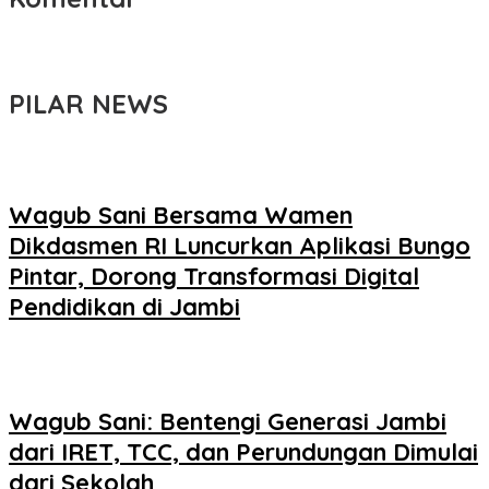
PILAR NEWS
Wagub Sani Bersama Wamen
Dikdasmen RI Luncurkan Aplikasi Bungo
Pintar, Dorong Transformasi Digital
Pendidikan di Jambi
Wagub Sani: Bentengi Generasi Jambi
dari IRET, TCC, dan Perundungan Dimulai
dari Sekolah