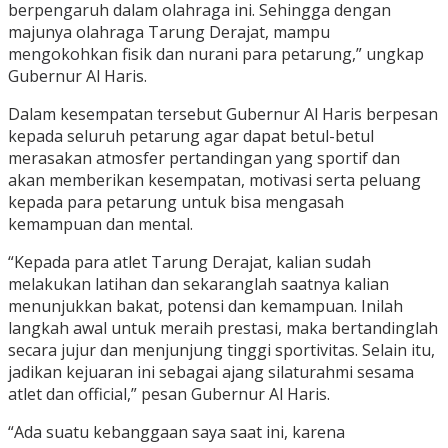
berpengaruh dalam olahraga ini. Sehingga dengan
majunya olahraga Tarung Derajat, mampu
mengokohkan fisik dan nurani para petarung,” ungkap
Gubernur Al Haris.
Dalam kesempatan tersebut Gubernur Al Haris berpesan
kepada seluruh petarung agar dapat betul-betul
merasakan atmosfer pertandingan yang sportif dan
akan memberikan kesempatan, motivasi serta peluang
kepada para petarung untuk bisa mengasah
kemampuan dan mental.
“Kepada para atlet Tarung Derajat, kalian sudah
melakukan latihan dan sekaranglah saatnya kalian
menunjukkan bakat, potensi dan kemampuan. Inilah
langkah awal untuk meraih prestasi, maka bertandinglah
secara jujur dan menjunjung tinggi sportivitas. Selain itu,
jadikan kejuaran ini sebagai ajang silaturahmi sesama
atlet dan official,” pesan Gubernur Al Haris.
“Ada suatu kebanggaan saya saat ini, karena