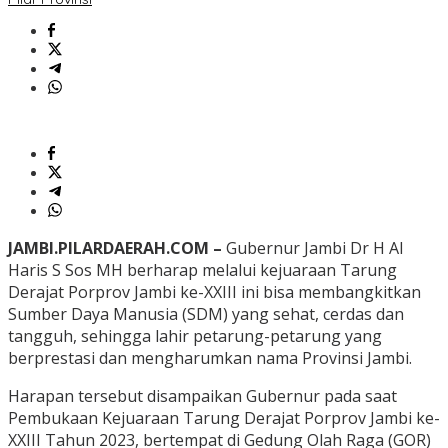
JAMBI.PILARDAERAH.COM –
Gubernur Jambi Dr H Al
Haris S Sos MH berharap melalui kejuaraan Tarung
Derajat Porprov Jambi ke-XXIII ini bisa membangkitkan
Sumber Daya Manusia (SDM) yang sehat, cerdas dan
tangguh, sehingga lahir petarung-petarung yang
berprestasi dan mengharumkan nama Provinsi Jambi.
Harapan tersebut disampaikan Gubernur pada saat
Pembukaan Kejuaraan Tarung Derajat Porprov Jambi ke-
XXIII Tahun 2023, bertempat di Gedung Olah Raga (GOR)