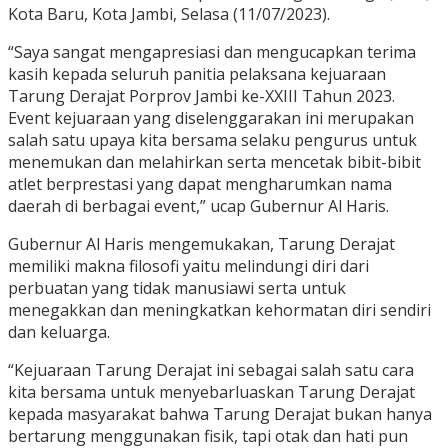
Kota Baru, Kota Jambi, Selasa (11/07/2023).
“Saya sangat mengapresiasi dan mengucapkan terima
kasih kepada seluruh panitia pelaksana kejuaraan
Tarung Derajat Porprov Jambi ke-XXIII Tahun 2023.
Event kejuaraan yang diselenggarakan ini merupakan
salah satu upaya kita bersama selaku pengurus untuk
menemukan dan melahirkan serta mencetak bibit-bibit
atlet berprestasi yang dapat mengharumkan nama
daerah di berbagai event,” ucap Gubernur Al Haris.
Gubernur Al Haris mengemukakan, Tarung Derajat
memiliki makna filosofi yaitu melindungi diri dari
perbuatan yang tidak manusiawi serta untuk
menegakkan dan meningkatkan kehormatan diri sendiri
dan keluarga.
“Kejuaraan Tarung Derajat ini sebagai salah satu cara
kita bersama untuk menyebarluaskan Tarung Derajat
kepada masyarakat bahwa Tarung Derajat bukan hanya
bertarung menggunakan fisik, tapi otak dan hati pun