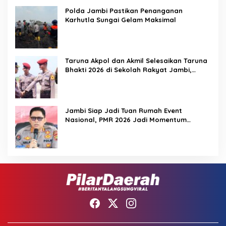
Polda Jambi Pastikan Penanganan
Karhutla Sungai Gelam Maksimal
Taruna Akpol dan Akmil Selesaikan Taruna
Bhakti 2026 di Sekolah Rakyat Jambi,
Kegiatan Berlangsung Aman dan Lancar
Jambi Siap Jadi Tuan Rumah Event
Nasional, PMR 2026 Jadi Momentum
Pembuktian