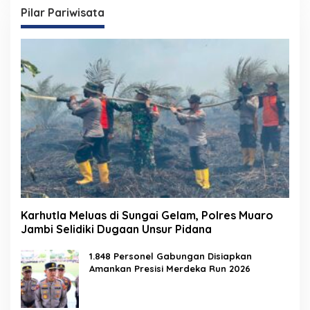
Pilar Pariwisata
Karhutla Meluas di Sungai Gelam, Polres Muaro
Jambi Selidiki Dugaan Unsur Pidana
1.848 Personel Gabungan Disiapkan
Amankan Presisi Merdeka Run 2026