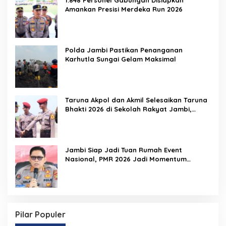
Amankan Presisi Merdeka Run 2026
Polda Jambi Pastikan Penanganan
Karhutla Sungai Gelam Maksimal
Taruna Akpol dan Akmil Selesaikan Taruna
Bhakti 2026 di Sekolah Rakyat Jambi,
Kegiatan Berlangsung Aman dan Lancar
Jambi Siap Jadi Tuan Rumah Event
Nasional, PMR 2026 Jadi Momentum
Pembuktian
Pilar Populer