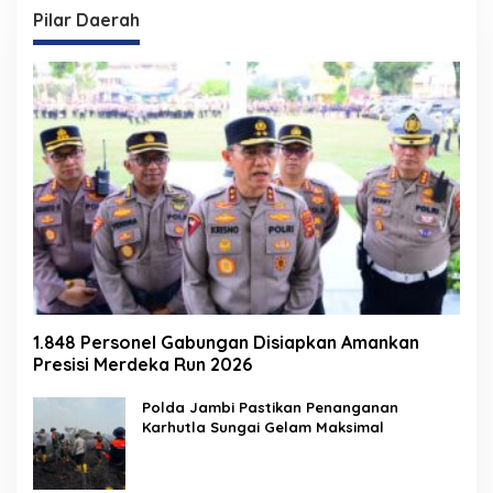
Pilar Daerah
1.848 Personel Gabungan Disiapkan Amankan
Presisi Merdeka Run 2026
Polda Jambi Pastikan Penanganan
Karhutla Sungai Gelam Maksimal