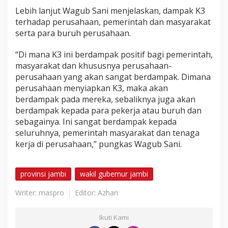
Lebih lanjut Wagub Sani menjelaskan, dampak K3
terhadap perusahaan, pemerintah dan masyarakat
serta para buruh perusahaan.
“Di mana K3 ini berdampak positif bagi pemerintah,
masyarakat dan khususnya perusahaan-
perusahaan yang akan sangat berdampak. Dimana
perusahaan menyiapkan K3, maka akan
berdampak pada mereka, sebaliknya juga akan
berdampak kepada para pekerja atau buruh dan
sebagainya. Ini sangat berdampak kepada
seluruhnya, pemerintah masyarakat dan tenaga
kerja di perusahaan,” pungkas Wagub Sani.
provinsi jambi
wakil gubernur jambi
Writer: maspro
Editor: Azhari
Ikuti Kami