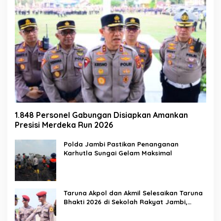
1.848 Personel Gabungan Disiapkan Amankan
Presisi Merdeka Run 2026
Polda Jambi Pastikan Penanganan
Karhutla Sungai Gelam Maksimal
Taruna Akpol dan Akmil Selesaikan Taruna
Bhakti 2026 di Sekolah Rakyat Jambi,
Kegiatan Berlangsung Aman dan Lancar