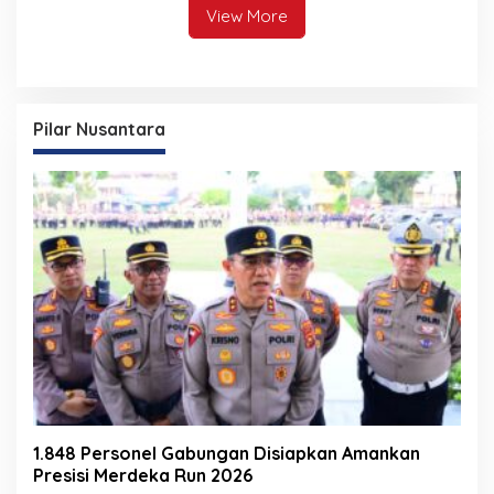
View More
Pilar Nusantara
1.848 Personel Gabungan Disiapkan Amankan
Presisi Merdeka Run 2026