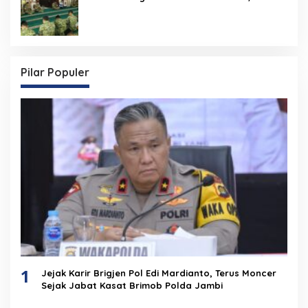
Pilar Populer
1
Jejak Karir Brigjen Pol Edi Mardianto, Terus Moncer
Sejak Jabat Kasat Brimob Polda Jambi