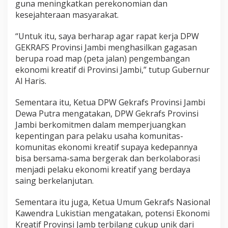
guna meningkatkan perekonomian dan
kesejahteraan masyarakat.
“Untuk itu, saya berharap agar rapat kerja DPW
GEKRAFS Provinsi Jambi menghasilkan gagasan
berupa road map (peta jalan) pengembangan
ekonomi kreatif di Provinsi Jambi,” tutup Gubernur
Al Haris.
Sementara itu, Ketua DPW Gekrafs Provinsi Jambi
Dewa Putra mengatakan, DPW Gekrafs Provinsi
Jambi berkomitmen dalam memperjuangkan
kepentingan para pelaku usaha komunitas-
komunitas ekonomi kreatif supaya kedepannya
bisa bersama-sama bergerak dan berkolaborasi
menjadi pelaku ekonomi kreatif yang berdaya
saing berkelanjutan.
Sementara itu juga, Ketua Umum Gekrafs Nasional
Kawendra Lukistian mengatakan, potensi Ekonomi
Kreatif Provinsi Jamb terbilang cukup unik dari