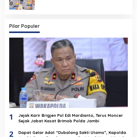
Pilar Populer
1
Jejak Karir Brigjen Pol Edi Mardianto, Terus Moncer
Sejak Jabat Kasat Brimob Polda Jambi
2
Dapat Gelar Adat “Dubalang Sakti Utamo”, Kapolda