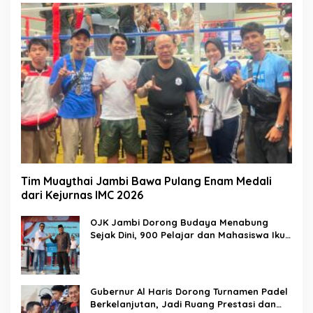
Tim Muaythai Jambi Bawa Pulang Enam Medali
dari Kejurnas IMC 2026
OJK Jambi Dorong Budaya Menabung
Sejak Dini, 900 Pelajar dan Mahasiswa Ikuti
Hari Indonesia Menabung
Gubernur Al Haris Dorong Turnamen Padel
Berkelanjutan, Jadi Ruang Prestasi dan