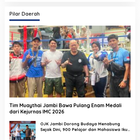
Pilar Daerah
Tim Muaythai Jambi Bawa Pulang Enam Medali
dari Kejurnas IMC 2026
OJK Jambi Dorong Budaya Menabung
Sejak Dini, 900 Pelajar dan Mahasiswa Ikuti
Hari Indonesia Menabung