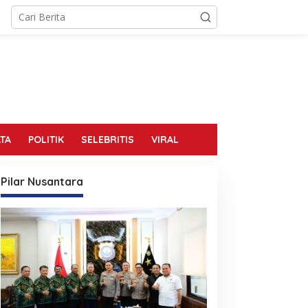
TA
POLITIK
SELEBRITIS
VIRAL
Pilar Nusantara