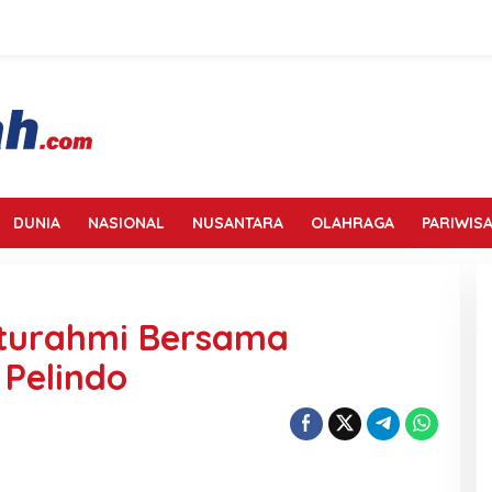
DUNIA
NASIONAL
NUSANTARA
OLAHRAGA
PARIWISA
aturahmi Bersama
 Pelindo