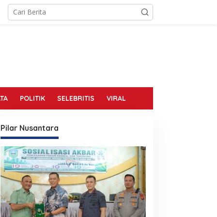
TA
POLITIK
SELEBRITIS
VIRAL
Pilar Nusantara