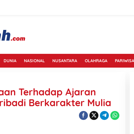
DUNIA
NASIONAL
NUSANTARA
OLAHRAGA
PARIWISA
taan Terhadap Ajaran
ibadi Berkarakter Mulia