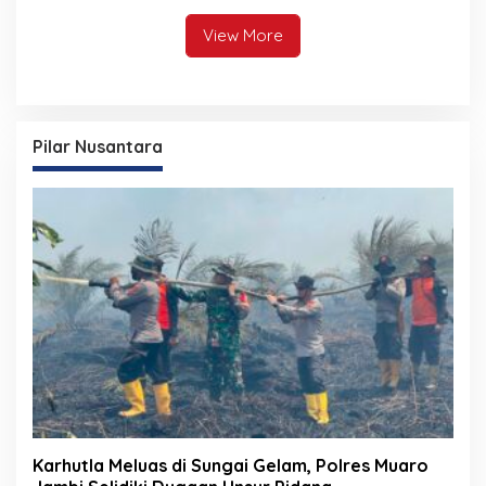
View More
Pilar Nusantara
Karhutla Meluas di Sungai Gelam, Polres Muaro