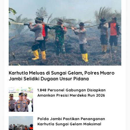
Karhutla Meluas di Sungai Gelam, Polres Muaro
Jambi Selidiki Dugaan Unsur Pidana
1.848 Personel Gabungan Disiapkan
Amankan Presisi Merdeka Run 2026
Polda Jambi Pastikan Penanganan
Karhutla Sungai Gelam Maksimal