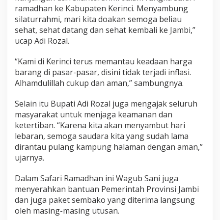
ramadhan ke Kabupaten Kerinci. Menyambung
silaturrahmi, mari kita doakan semoga beliau
sehat, sehat datang dan sehat kembali ke Jambi,”
ucap Adi Rozal.
“Kami di Kerinci terus memantau keadaan harga
barang di pasar-pasar, disini tidak terjadi inflasi.
Alhamdulillah cukup dan aman,” sambungnya.
Selain itu Bupati Adi Rozal juga mengajak seluruh
masyarakat untuk menjaga keamanan dan
ketertiban. “Karena kita akan menyambut hari
lebaran, semoga saudara kita yang sudah lama
dirantau pulang kampung halaman dengan aman,”
ujarnya.
Dalam Safari Ramadhan ini Wagub Sani juga
menyerahkan bantuan Pemerintah Provinsi Jambi
dan juga paket sembako yang diterima langsung
oleh masing-masing utusan.