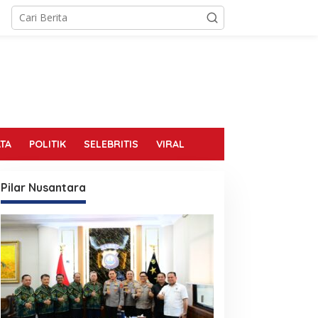
TA
POLITIK
SELEBRITIS
VIRAL
Pilar Nusantara