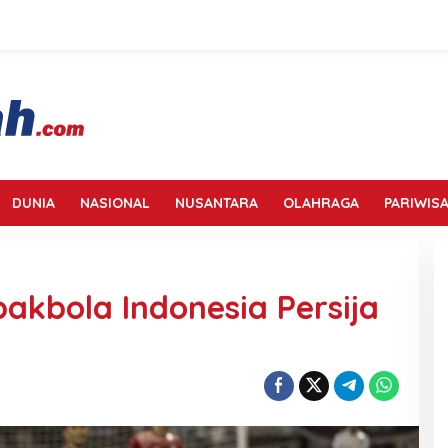
DUNIA
NASIONAL
NUSANTARA
OLAHRAGA
PARIWISA
pakbola Indonesia Persija